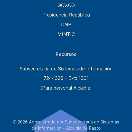
GOV.CO
Presidencia República
DNP
MINTIC
Recursos
Subsecretaría de Sistemas de Información
7244326 - Ext: 1301
(Para personal Alcaldía)
© 2026 Administrado por Subsecretaría de Sistemas
de Información - Alcaldía de Pasto