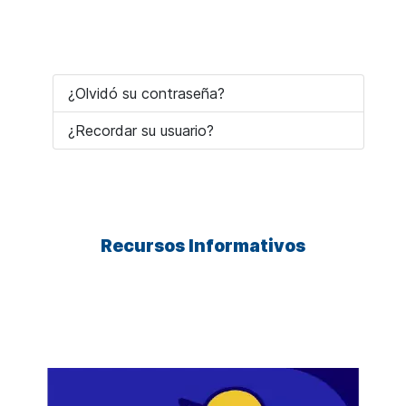
¿Olvidó su contraseña?
¿Recordar su usuario?
Recursos Informativos