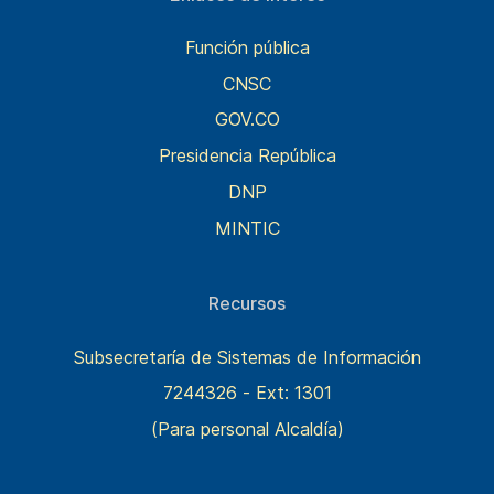
Función pública
CNSC
GOV.CO
Presidencia República
DNP
MINTIC
Recursos
Subsecretaría de Sistemas de Información
7244326 - Ext: 1301
(Para personal Alcaldía)