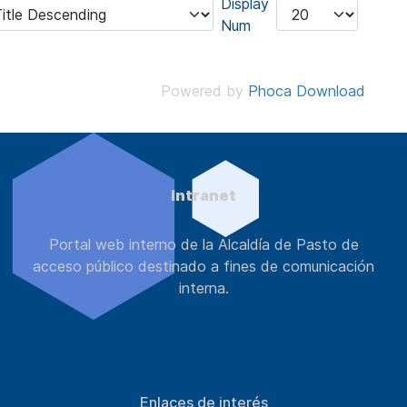
Display
Num
Powered by
Phoca Download
Intranet
Portal web interno de la Alcaldía de Pasto de
acceso público destinado a fines de comunicación
interna.
Enlaces de interés