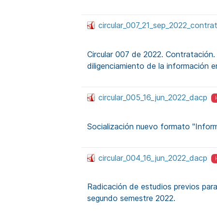
circular_007_21_sep_2022_contra
Circular 007 de 2022. Contratación.
diligenciamiento de la información e
circular_005_16_jun_2022_dacp
Socialización nuevo formato "Infor
circular_004_16_jun_2022_dacp
Radicación de estudios previos para
segundo semestre 2022.