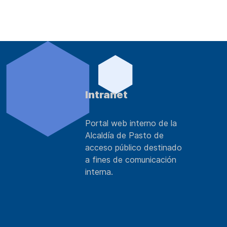
Intranet
Portal web interno de la
Alcaldía de Pasto de
acceso público destinado
a fines de comunicación
interna.