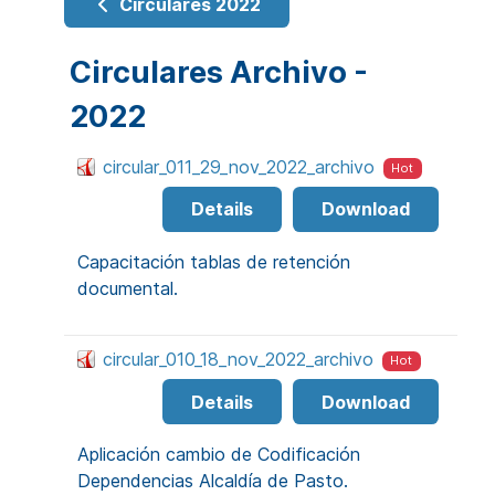
Circulares 2022
Circulares Archivo -
2022
circular_011_29_nov_2022_archivo
Hot
Details
Download
Capacitación tablas de retención
documental.
circular_010_18_nov_2022_archivo
Hot
Details
Download
Aplicación cambio de Codificación
Dependencias Alcaldía de Pasto.