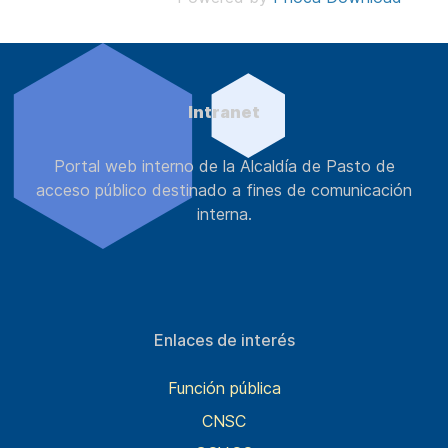
Intranet
Portal web interno de la Alcaldía de Pasto de
acceso público destinado a fines de comunicación
interna.
Enlaces de interés
Función pública
CNSC