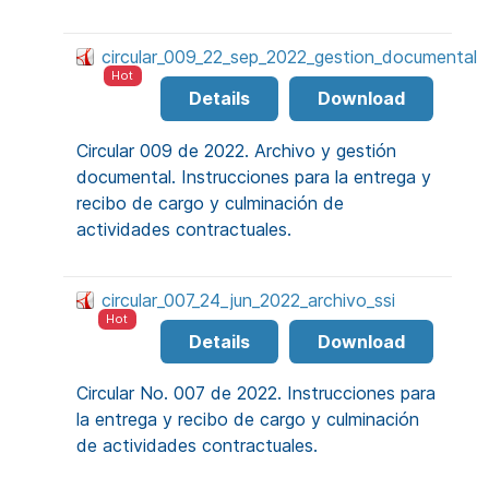
circular_009_22_sep_2022_gestion_documental
Hot
Details
Download
Circular 009 de 2022. Archivo y gestión
documental. Instrucciones para la entrega y
recibo de cargo y culminación de
actividades contractuales.
circular_007_24_jun_2022_archivo_ssi
Hot
Details
Download
Circular No. 007 de 2022. Instrucciones para
la entrega y recibo de cargo y culminación
de actividades contractuales.