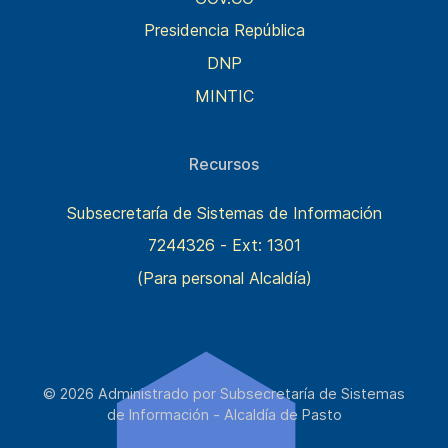
Presidencia República
DNP
MINTIC
Recursos
Subsecretaría de Sistemas de Información
7244326 - Ext: 1301
(Para personal Alcaldía)
© 2026 Administrado por Subsecretaría de Sistemas
de Información - Alcaldía de Pasto