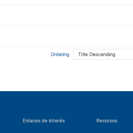
Ordering
Enlaces de interés
Recursos