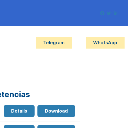
Telegram
WhatsApp
tencias
Details
Download