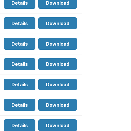
Details
Download
Details
Download
Details
Download
Details
Download
Details
Download
Details
Download
Details
Download