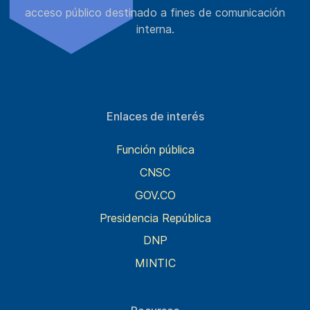
acceso público destinado a fines de comunicación
interna.
Enlaces de interés
Función pública
CNSC
GOV.CO
Presidencia República
DNP
MINTIC